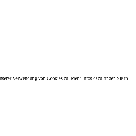
nserer Verwendung von Cookies zu. Mehr Infos dazu finden Sie in