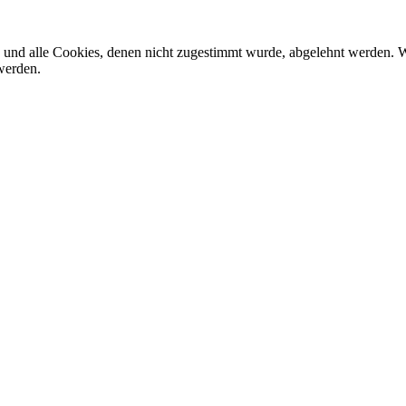
d und alle Cookies, denen nicht zugestimmt wurde, abgelehnt werden. W
werden.