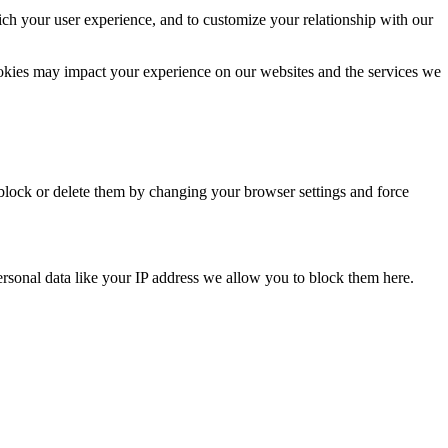
ich your user experience, and to customize your relationship with our
ookies may impact your experience on our websites and the services we
 block or delete them by changing your browser settings and force
rsonal data like your IP address we allow you to block them here.