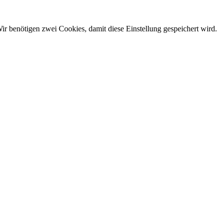
ir benötigen zwei Cookies, damit diese Einstellung gespeichert wird.