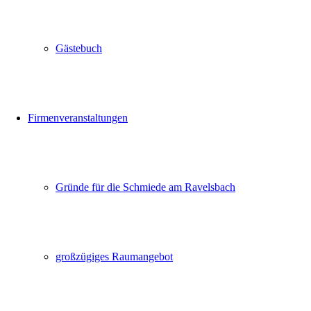
Gästebuch
Firmenveranstaltungen
Gründe für die Schmiede am Ravelsbach
großzügiges Raumangebot