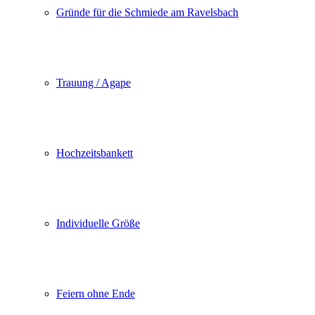
Gründe für die Schmiede am Ravelsbach
Trauung / Agape
Hochzeitsbankett
Individuelle Größe
Feiern ohne Ende