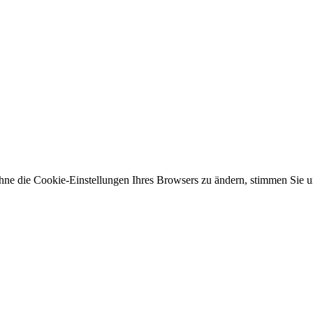
ne die Cookie-Einstellungen Ihres Browsers zu ändern, stimmen Sie u