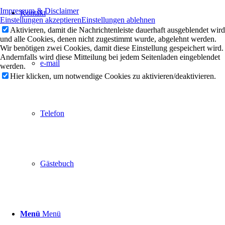
Impressum & Disclaimer
Kontakt
Einstellungen akzeptieren
Einstellungen ablehnen
Aktivieren, damit die Nachrichtenleiste dauerhaft ausgeblendet wird
und alle Cookies, denen nicht zugestimmt wurde, abgelehnt werden.
Wir benötigen zwei Cookies, damit diese Einstellung gespeichert wird.
Andernfalls wird diese Mitteilung bei jedem Seitenladen eingeblendet
e-mail
werden.
Hier klicken, um notwendige Cookies zu aktivieren/deaktivieren.
Telefon
Gästebuch
Menü
Menü