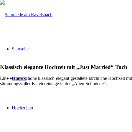
Startseite
Klassisch elegante Hochzeit mit „Just Married“ Tuch
Historie
Eine wunderschöne klassisch-elegant gestaltete kirchliche Hochzeit mit
stimmungsvoller Klaviereinlage in der „Alten Schmiede“.
Hochzeiten