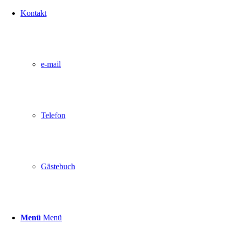
Kontakt
e-mail
Telefon
Gästebuch
Menü
Menü