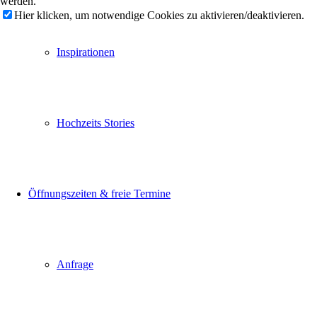
werden.
Hier klicken, um notwendige Cookies zu aktivieren/deaktivieren.
Inspirationen
Hochzeits Stories
Öffnungszeiten & freie Termine
Anfrage