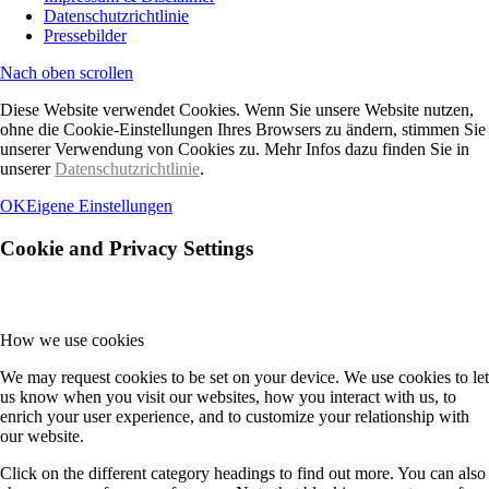
Datenschutzrichtlinie
Pressebilder
Nach oben scrollen
Diese Website verwendet Cookies. Wenn Sie unsere Website nutzen,
ohne die Cookie-Einstellungen Ihres Browsers zu ändern, stimmen Sie
unserer Verwendung von Cookies zu. Mehr Infos dazu finden Sie in
unserer
Datenschutzrichtlinie
.
OK
Eigene Einstellungen
Cookie and Privacy Settings
How we use cookies
We may request cookies to be set on your device. We use cookies to let
us know when you visit our websites, how you interact with us, to
enrich your user experience, and to customize your relationship with
our website.
Click on the different category headings to find out more. You can also