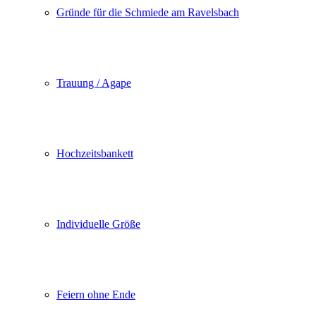
Gründe für die Schmiede am Ravelsbach
Trauung / Agape
Hochzeitsbankett
Individuelle Größe
Feiern ohne Ende