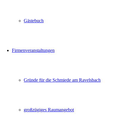
Gästebuch
Firmenveranstaltungen
Gründe für die Schmiede am Ravelsbach
großzügiges Raumangebot