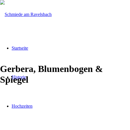
Startseite
Gerbera, Blumenbogen
&
Spiegel
Historie
Hochzeiten