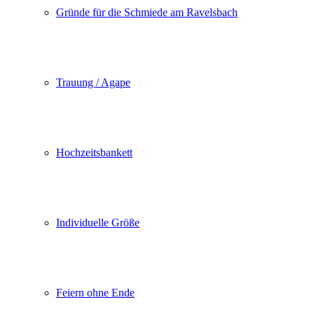
Gründe für die Schmiede am Ravelsbach
Trauung / Agape
Hochzeitsbankett
Individuelle Größe
Feiern ohne Ende