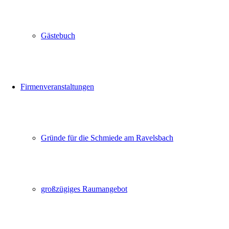
Gästebuch
Firmenveranstaltungen
Gründe für die Schmiede am Ravelsbach
großzügiges Raumangebot